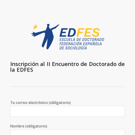
Inscripción al II Encuentro de Doctorado de
la EDFES
Tu correo electrónico (obligatorio)
Nombre (obligatorio)