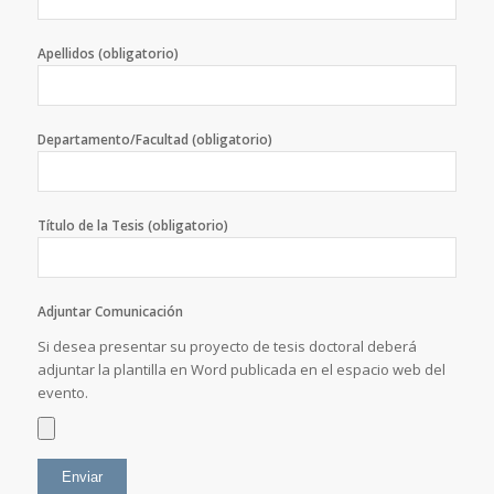
Apellidos (obligatorio)
Departamento/Facultad (obligatorio)
Título de la Tesis (obligatorio)
Adjuntar Comunicación
Si desea presentar su proyecto de tesis doctoral deberá
adjuntar la plantilla en Word publicada en el espacio web del
evento.